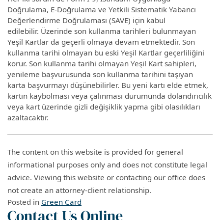
Doğrulama, E-Doğrulama ve Yetkili Sistematik Yabancı
Değerlendirme Doğrulaması (SAVE) için kabul
edilebilir. Üzerinde son kullanma tarihleri ​​bulunmayan
Yeşil Kartlar da geçerli olmaya devam etmektedir. Son
kullanma tarihi olmayan bu eski Yeşil Kartlar geçerliliğini
korur. Son kullanma tarihi olmayan Yeşil Kart sahipleri,
yenileme başvurusunda son kullanma tarihini taşıyan
karta başvurmayı düşünebilirler. Bu yeni kartı elde etmek,
kartın kaybolması veya çalınması durumunda dolandırıcılık
veya kart üzerinde gizli değişiklik yapma gibi olasılıkları
azaltacaktır.
The content on this website is provided for general
informational purposes only and does not constitute legal
advice. Viewing this website or contacting our office does
not create an attorney-client relationship.
Posted in
Green Card
Contact Us Online