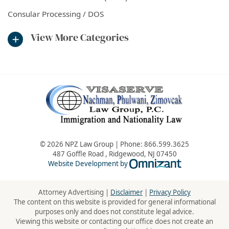
Consular Processing / DOS
View More Categories
© 2026 NPZ Law Group | Phone:
866.599.3625
487 Goffle Road
,
Ridgewood
,
NJ
07450
Omnizant - Vie
Website Development by
Attorney Advertising |
Disclaimer
|
Privacy Policy
The content on this website is provided for general informational
purposes only and does not constitute legal advice.
Viewing this website or contacting our office does not create an