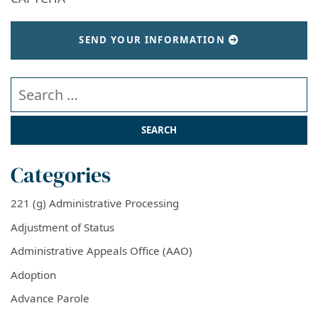
SEND YOUR INFORMATION
Search our website
Categories
221 (g) Administrative Processing
Adjustment of Status
Administrative Appeals Office (AAO)
Adoption
Advance Parole