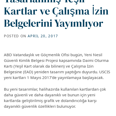
Kartlar ve Çalışma İzin
Belgelerini Yayımlıyor
POSTED ON
APRIL 20, 2017
ABD Vatandaşlık ve Göçmenlik Ofisi bugün, Yeni Nesil
Güvenli Kimlik Belgesi Projesi kapsamında Daimi Oturma
Kartı (Yeşil Kart olarak da bilinen) ve Çalışma İzin
Belgesine (EAD) yeniden tasarım yaptığını duyurdu. USCIS
yeni kartları 1 Mayıs 2017’de yayınlamaya başlayacak.
Bu yeni tasarımlar, halihazırda kullanılan kartlardan çok
daha güvenli ve daha dayanıklı ve bunun için yeni
kartlarda geliştirilmiş grafik ve dolandırıcılığa karşı
dayanıklı güvenlik özellikleri bulunuyor.