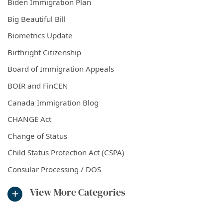
Biden Immigration Plan
Big Beautiful Bill
Biometrics Update
Birthright Citizenship
Board of Immigration Appeals
BOIR and FinCEN
Canada Immigration Blog
CHANGE Act
Change of Status
Child Status Protection Act (CSPA)
Consular Processing / DOS
View More Categories