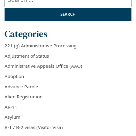
Categories
221 (g) Administrative Processing
Adjustment of Status
Administrative Appeals Office (AAO)
Adoption
Advance Parole
Alien Registration
AR-11
Asylum
B-1 / B-2 visas (Visitor Visa)