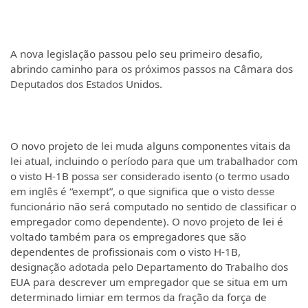
A nova legislação passou pelo seu primeiro desafio,
abrindo caminho para os próximos passos na Câmara dos
Deputados dos Estados Unidos.
O novo projeto de lei muda alguns componentes vitais da
lei atual, incluindo o período para que um trabalhador com
o visto H-1B possa ser considerado isento (o termo usado
em inglês é “exempt”, o que significa que o visto desse
funcionário não será computado no sentido de classificar o
empregador como dependente). O novo projeto de lei é
voltado também para os empregadores que são
dependentes de profissionais com o visto H-1B,
designação adotada pelo Departamento do Trabalho dos
EUA para descrever um empregador que se situa em um
determinado limiar em termos da fração da força de