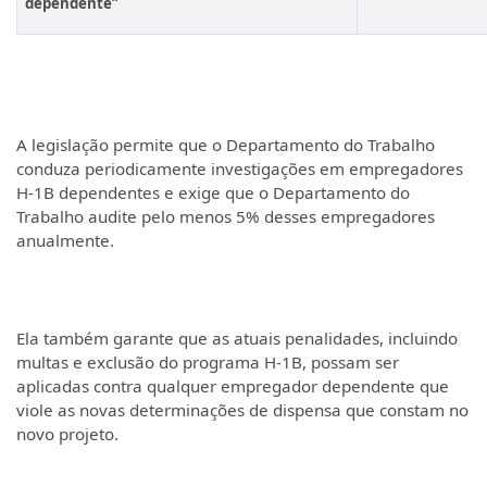
dependente”
A legislação permite que o Departamento do Trabalho
conduza periodicamente investigações em empregadores
H-1B dependentes e exige que o Departamento do
Trabalho audite pelo menos 5% desses empregadores
anualmente.
Ela também garante que as atuais penalidades, incluindo
multas e exclusão do programa H-1B, possam ser
aplicadas contra qualquer empregador dependente que
viole as novas determinações de dispensa que constam no
novo projeto.