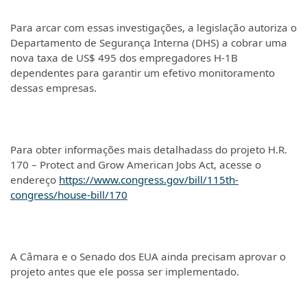
Para arcar com essas investigações, a legislação autoriza o
Departamento de Segurança Interna (DHS) a cobrar uma
nova taxa de US$ 495 dos empregadores H-1B
dependentes para garantir um efetivo monitoramento
dessas empresas.
Para obter informações mais detalhadass do projeto H.R.
170 – Protect and Grow American Jobs Act, acesse o
endereço
https://www.congress.gov/bill/115th-
congress/house-bill/170
A Câmara e o Senado dos EUA ainda precisam aprovar o
projeto antes que ele possa ser implementado.