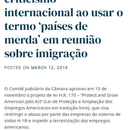
internacional ao usar o
termo ‘países de
merda’ em reunião
sobre imigração
POSTED ON
MARCH 12, 2018
O Comitê Judiciário da Câmara aprovou em 15 de
novembro o projeto de lei H.R. 170 – “Protect and Grow
American Jobs Act” (Lei de Proteção e Ampliação dos
Empregos Americanos em tradução livre), que visa
restringir o abuso por parte das empresas do sistema de
vistos H-1B e impedir a terceirização dos empregos
americanos.