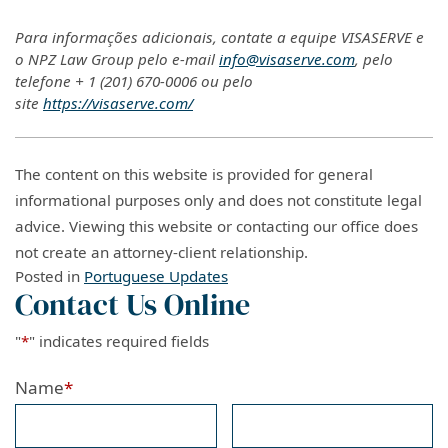
Para informações adicionais, contate a equipe VISASERVE e
o NPZ Law Group pelo e-mail
info@visaserve.com
, pelo
telefone
+ 1 (201) 670-0006
ou pelo
site
https://visaserve.com/
The content on this website is provided for general
informational purposes only and does not constitute legal
advice. Viewing this website or contacting our office does
not create an attorney-client relationship.
Posted in
Portuguese Updates
Contact Us Online
"
*
" indicates required fields
Name
*