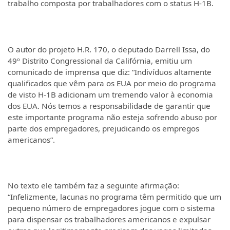
trabalho composta por trabalhadores com o status H-1B.
O autor do projeto H.R. 170, o deputado Darrell Issa, do
49º Distrito Congressional da Califórnia, emitiu um
comunicado de imprensa que diz: “Indivíduos altamente
qualificados que vêm para os EUA por meio do programa
de visto H-1B adicionam um tremendo valor à economia
dos EUA. Nós temos a responsabilidade de garantir que
este importante programa não esteja sofrendo abuso por
parte dos empregadores, prejudicando os empregos
americanos”.
No texto ele também faz a seguinte afirmação:
“Infelizmente, lacunas no programa têm permitido que um
pequeno número de empregadores jogue com o sistema
para dispensar os trabalhadores americanos e expulsar