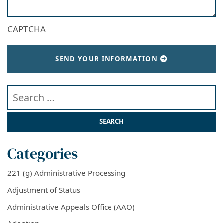
CAPTCHA
SEND YOUR INFORMATION
Search our website
Categories
221 (g) Administrative Processing
Adjustment of Status
Administrative Appeals Office (AAO)