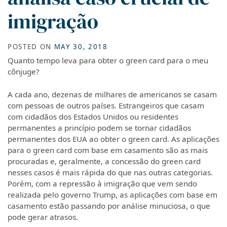
imigração
POSTED ON
MAY 30, 2018
Quanto tempo leva para obter o green card para o meu
cônjuge?
A cada ano, dezenas de milhares de americanos se casam
com pessoas de outros países. Estrangeiros que casam
com cidadãos dos Estados Unidos ou residentes
permanentes a princípio podem se tornar cidadãos
permanentes dos EUA ao obter o green card. As aplicações
para o green card com base em casamento são as mais
procuradas e, geralmente, a concessão do green card
nesses casos é mais rápida do que nas outras categorias.
Porém, com a repressão à imigração que vem sendo
realizada pelo governo Trump, as aplicações com base em
casamento estão passando por análise minuciosa, o que
pode gerar atrasos.