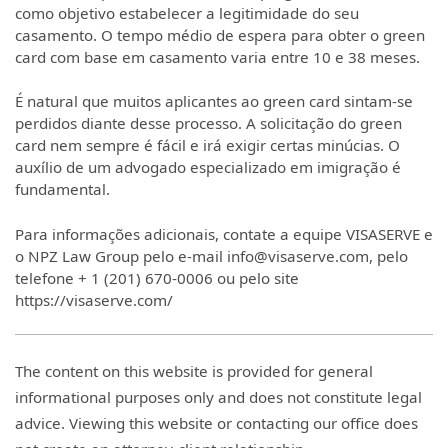
como objetivo estabelecer a legitimidade do seu
casamento. O tempo médio de espera para obter o green
card com base em casamento varia entre 10 e 38 meses.
É natural que muitos aplicantes ao green card sintam-se
perdidos diante desse processo. A solicitação do green
card nem sempre é fácil e irá exigir certas minúcias. O
auxílio de um advogado especializado em imigração é
fundamental.
Para informações adicionais, contate a equipe VISASERVE e
o NPZ Law Group pelo e-mail info@visaserve.com, pelo
telefone + 1 (201) 670-0006 ou pelo site
https://visaserve.com/
The content on this website is provided for general
informational purposes only and does not constitute legal
advice. Viewing this website or contacting our office does