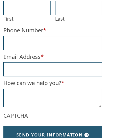
First
Last
Phone Number
*
Email Address
*
How can we help you?
*
CAPTCHA
SEND YOUR INFORMATION