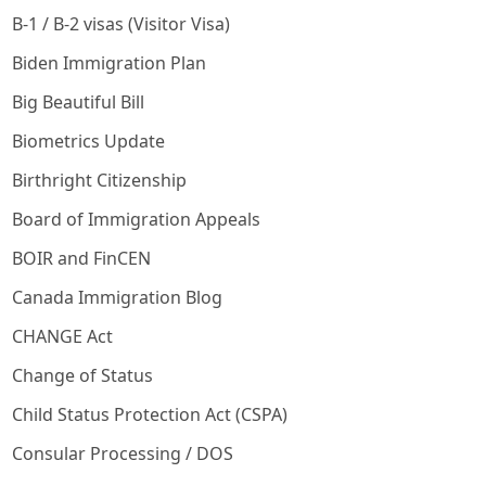
B-1 / B-2 visas (Visitor Visa)
Biden Immigration Plan
Big Beautiful Bill
Biometrics Update
Birthright Citizenship
Board of Immigration Appeals
BOIR and FinCEN
Canada Immigration Blog
CHANGE Act
Change of Status
Child Status Protection Act (CSPA)
Consular Processing / DOS