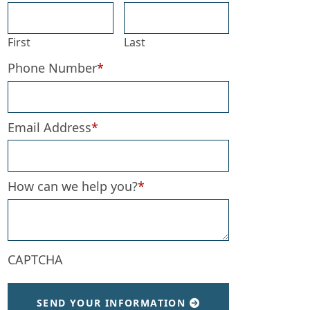
First
Last
Phone Number
*
Email Address
*
How can we help you?
*
CAPTCHA
SEND YOUR INFORMATION