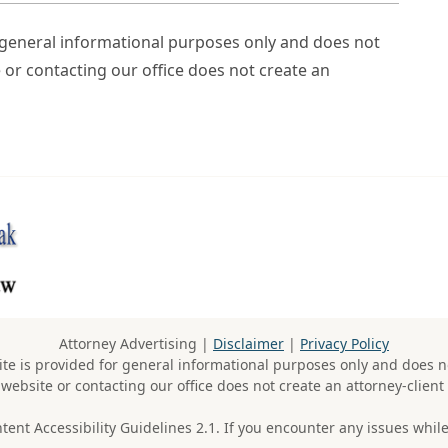
r general informational purposes only and does not
e or contacting our office does not create an
Attorney Advertising |
Disclaimer
|
Privacy Policy
te is provided for general informational purposes only and does no
 website or contacting our office does not create an attorney-client 
t Accessibility Guidelines 2.1. If you encounter any issues while 