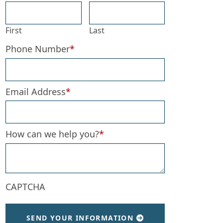
First
Last
Phone Number
*
Email Address
*
How can we help you?
*
CAPTCHA
SEND YOUR INFORMATION