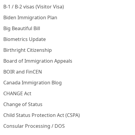
B-1 / B-2 visas (Visitor Visa)
Biden Immigration Plan
Big Beautiful Bill
Biometrics Update
Birthright Citizenship
Board of Immigration Appeals
BOIR and FinCEN
Canada Immigration Blog
CHANGE Act
Change of Status
Child Status Protection Act (CSPA)
Consular Processing / DOS