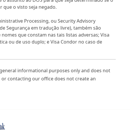
car que o visto seja negado.
inistrative Processing, ou Security Advisory
 de Segurança em tradução livre), também são
nomes que constam nas tais listas adversas; Visa
tica ou de uso duplo; e Visa Condor no caso de
r general informational purposes only and does not
e or contacting our office does not create an