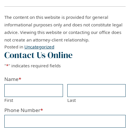
The content on this website is provided for general
informational purposes only and does not constitute legal
advice. Viewing this website or contacting our office does
not create an attorney-client relationship.
Posted in
Uncategorized
Contact Us Online
"
*
" indicates required fields
Name
*
First
Last
Phone Number
*