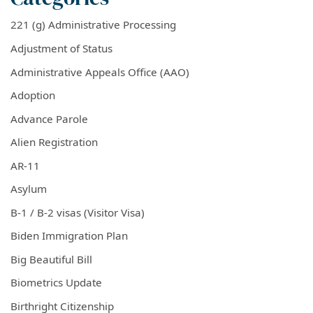
221 (g) Administrative Processing
Adjustment of Status
Administrative Appeals Office (AAO)
Adoption
Advance Parole
Alien Registration
AR-11
Asylum
B-1 / B-2 visas (Visitor Visa)
Biden Immigration Plan
Big Beautiful Bill
Biometrics Update
Birthright Citizenship