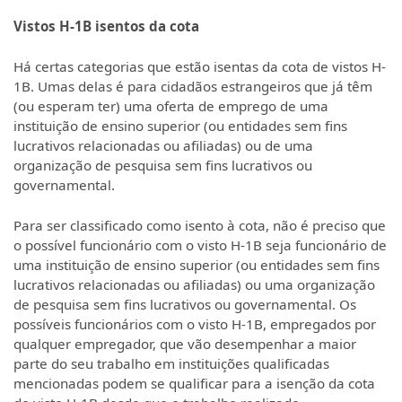
Vistos H-1B isentos da cota
Há certas categorias que estão isentas da cota de vistos H-
1B. Umas delas é para cidadãos estrangeiros que já têm
(ou esperam ter) uma oferta de emprego de uma
instituição de ensino superior (ou entidades sem fins
lucrativos relacionadas ou afiliadas) ou de uma
organização de pesquisa sem fins lucrativos ou
governamental.
Para ser classificado como isento à cota, não é preciso que
o possível funcionário com o visto H-1B seja funcionário de
uma instituição de ensino superior (ou entidades sem fins
lucrativos relacionadas ou afiliadas) ou uma organização
de pesquisa sem fins lucrativos ou governamental. Os
possíveis funcionários com o visto H-1B, empregados por
qualquer empregador, que vão desempenhar a maior
parte do seu trabalho em instituições qualificadas
mencionadas podem se qualificar para a isenção da cota