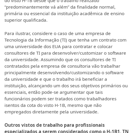
do visto H-1B desde que o trabalho realizado
“predominantemente vá além” da finalidade normal,
primária ou essencial da instituição acadêmica de ensino
superior qualificada.
Para ilustrar, considere o caso de uma empresa de
Tecnologia da Informação (TI) que tenha um contrato com
uma universidade dos EUA para contratar e colocar
consultores de TI para desenvolver/customizar o software
da universidade. Assumindo que os consultores de TI
contratados pela empresa de consultoria vão trabalhar
principalmente desenvolvendo/customizando o software
da universidade e que o trabalho irá beneficiar a
instituição, alcançando um dos seus objetivos primários ou
essenciais, então pode-se argumentar que tais
funcionários podem ser tratados como trabalhadores
isentos da cota do visto H-1B, mesmo que não
empregados diretamente pela universidade.
Outros vistos de trabalho para profissionais
especializados a serem considerados como o H-1B1, TN