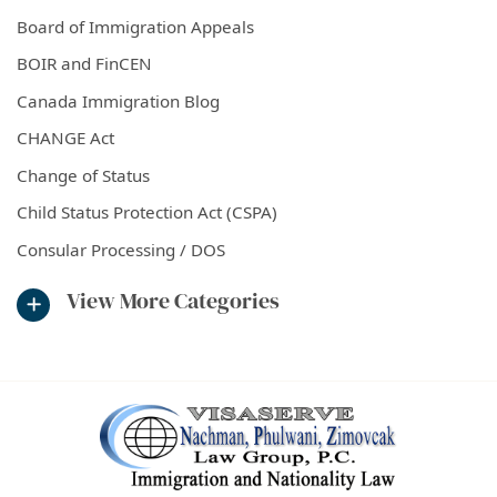
Board of Immigration Appeals
BOIR and FinCEN
Canada Immigration Blog
CHANGE Act
Change of Status
Child Status Protection Act (CSPA)
Consular Processing / DOS
View More Categories