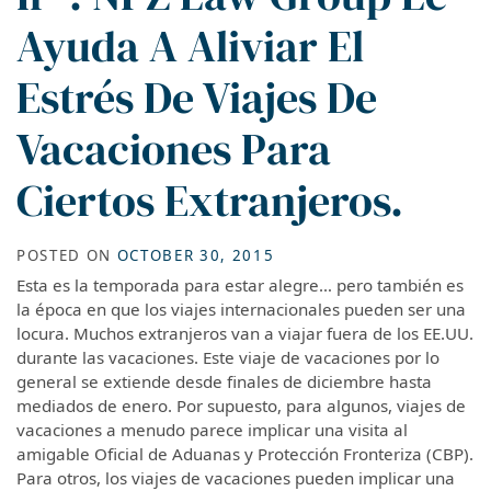
Ayuda A Aliviar El
Estrés De Viajes De
Vacaciones Para
Ciertos Extranjeros.
POSTED ON
OCTOBER 30, 2015
Esta es la temporada para estar alegre… pero también es
la época en que los viajes internacionales pueden ser una
locura. Muchos extranjeros van a viajar fuera de los EE.UU.
durante las vacaciones. Este viaje de vacaciones por lo
general se extiende desde finales de diciembre hasta
mediados de enero. Por supuesto, para algunos, viajes de
vacaciones a menudo parece implicar una visita al
amigable Oficial de Aduanas y Protección Fronteriza (CBP).
Para otros, los viajes de vacaciones pueden implicar una