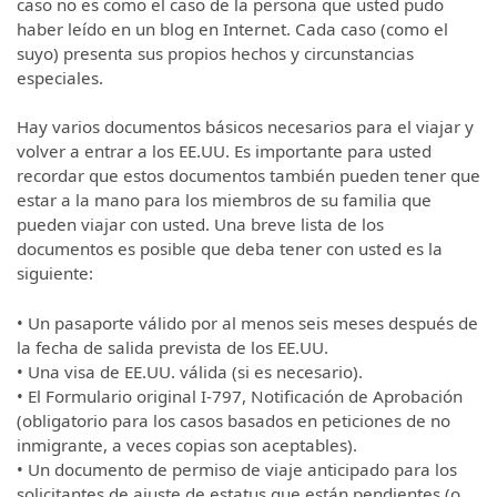
caso no es como el caso de la persona que usted pudo
haber leído en un blog en Internet. Cada caso (como el
suyo) presenta sus propios hechos y circunstancias
especiales.
Hay varios documentos básicos necesarios para el viajar y
volver a entrar a los EE.UU. Es importante para usted
recordar que estos documentos también pueden tener que
estar a la mano para los miembros de su familia que
pueden viajar con usted. Una breve lista de los
documentos es posible que deba tener con usted es la
siguiente:
• Un pasaporte válido por al menos seis meses después de
la fecha de salida prevista de los EE.UU.
• Una visa de EE.UU. válida (si es necesario).
• El Formulario original I-797, Notificación de Aprobación
(obligatorio para los casos basados en peticiones de no
inmigrante, a veces copias son aceptables).
• Un documento de permiso de viaje anticipado para los
solicitantes de ajuste de estatus que están pendientes (o