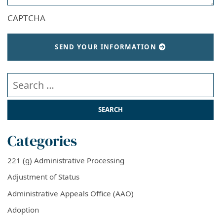
CAPTCHA
SEND YOUR INFORMATION
Search our website
Categories
221 (g) Administrative Processing
Adjustment of Status
Administrative Appeals Office (AAO)
Adoption