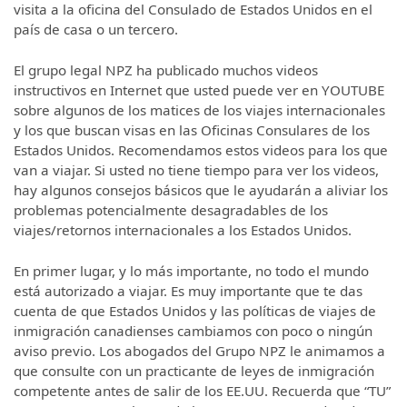
visita a la oficina del Consulado de Estados Unidos en el
país de casa o un tercero.
El grupo legal NPZ ha publicado muchos videos
instructivos en Internet que usted puede ver en YOUTUBE
sobre algunos de los matices de los viajes internacionales
y los que buscan visas en las Oficinas Consulares de los
Estados Unidos. Recomendamos estos videos para los que
van a viajar. Si usted no tiene tiempo para ver los videos,
hay algunos consejos básicos que le ayudarán a aliviar los
problemas potencialmente desagradables de los
viajes/retornos internacionales a los Estados Unidos.
En primer lugar, y lo más importante, no todo el mundo
está autorizado a viajar. Es muy importante que te das
cuenta de que Estados Unidos y las políticas de viajes de
inmigración canadienses cambiamos con poco o ningún
aviso previo. Los abogados del Grupo NPZ le animamos a
que consulte con un practicante de leyes de inmigración
competente antes de salir de los EE.UU. Recuerda que “TU”