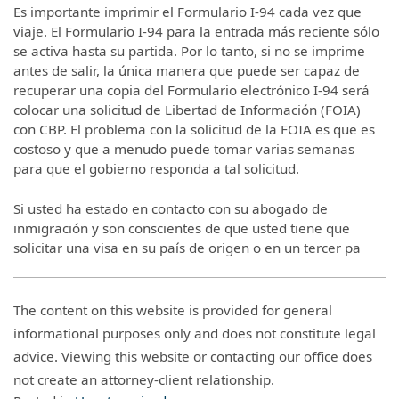
Es importante imprimir el Formulario I-94 cada vez que
viaje. El Formulario I-94 para la entrada más reciente sólo
se activa hasta su partida. Por lo tanto, si no se imprime
antes de salir, la única manera que puede ser capaz de
recuperar una copia del Formulario electrónico I-94 será
colocar una solicitud de Libertad de Información (FOIA)
con CBP. El problema con la solicitud de la FOIA es que es
costoso y que a menudo puede tomar varias semanas
para que el gobierno responda a tal solicitud.
Si usted ha estado en contacto con su abogado de
inmigración y son conscientes de que usted tiene que
solicitar una visa en su país de origen o en un tercer pa
The content on this website is provided for general
informational purposes only and does not constitute legal
advice. Viewing this website or contacting our office does
not create an attorney-client relationship.