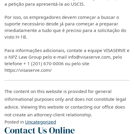
a petição para apresentá-la ao USCIS.
Por isso, os empregadores devem começar a buscar o
suporte necessário desde já para começar a preparar
imediatamente a tudo que é preciso para a solicitação do
visto H-1B.
Para informações adicionais, contate a equipe VISASERVE e
o NPZ Law Group pelo e-mail info@visaserve.com, pelo
telefone + 1 (201) 670-0006 ou pelo site
https://visaserve.com/
The content on this website is provided for general
informational purposes only and does not constitute legal
advice. Viewing this website or contacting our office does
not create an attorney-client relationship.
Posted in
Uncategorized
Contact Us Online