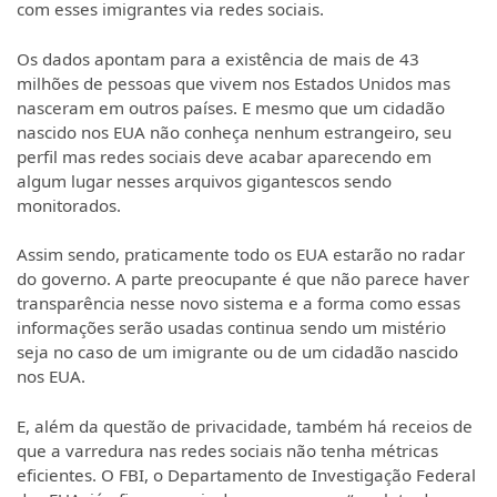
com esses imigrantes via redes sociais.
Os dados apontam para a existência de mais de 43
milhões de pessoas que vivem nos Estados Unidos mas
nasceram em outros países. E mesmo que um cidadão
nascido nos EUA não conheça nenhum estrangeiro, seu
perfil mas redes sociais deve acabar aparecendo em
algum lugar nesses arquivos gigantescos sendo
monitorados.
Assim sendo, praticamente todo os EUA estarão no radar
do governo. A parte preocupante é que não parece haver
transparência nesse novo sistema e a forma como essas
informações serão usadas continua sendo um mistério
seja no caso de um imigrante ou de um cidadão nascido
nos EUA.
E, além da questão de privacidade, também há receios de
que a varredura nas redes sociais não tenha métricas
eficientes. O FBI, o Departamento de Investigação Federal