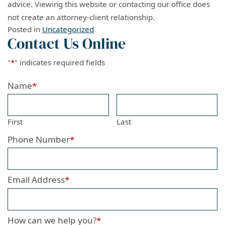
advice. Viewing this website or contacting our office does
not create an attorney-client relationship.
Posted in
Uncategorized
Contact Us Online
"
*
" indicates required fields
Name
*
First
Last
Phone Number
*
Email Address
*
How can we help you?
*