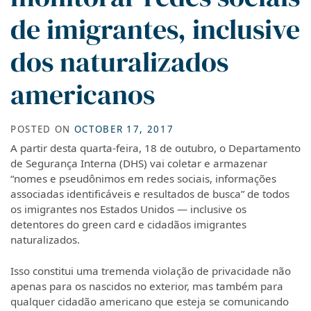
de imigrantes, inclusive
dos naturalizados
americanos
POSTED ON
OCTOBER 17, 2017
A partir desta quarta-feira, 18 de outubro, o Departamento
de Segurança Interna (DHS) vai coletar e armazenar
“nomes e pseudônimos em redes sociais, informações
associadas identificáveis e resultados de busca” de todos
os imigrantes nos Estados Unidos — inclusive os
detentores do green card e cidadãos imigrantes
naturalizados.
Isso constitui uma tremenda violação de privacidade não
apenas para os nascidos no exterior, mas também para
qualquer cidadão americano que esteja se comunicando