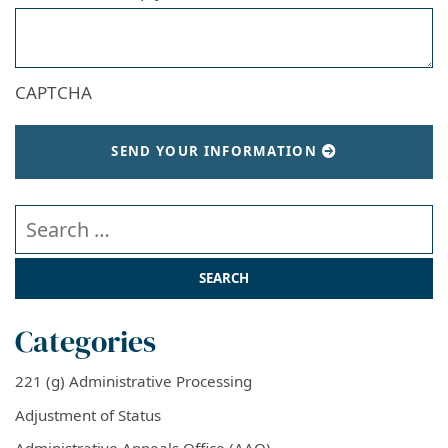
CAPTCHA
SEND YOUR INFORMATION
Search our website
Categories
221 (g) Administrative Processing
Adjustment of Status