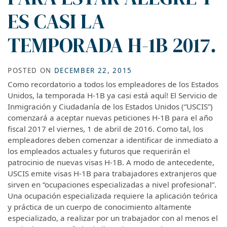
ES CASI LA
TEMPORADA H-1B 2017.
POSTED ON
DECEMBER 22, 2015
Como recordatorio a todos los empleadores de los Estados
Unidos, la temporada H-1B ya casi está aquí! El Servicio de
Inmigración y Ciudadanía de los Estados Unidos (“USCIS”)
comenzará a aceptar nuevas peticiones H-1B para el año
fiscal 2017 el viernes, 1 de abril de 2016. Como tal, los
empleadores deben comenzar a identificar de inmediato a
los empleados actuales y futuros que requerirán el
patrocinio de nuevas visas H-1B. A modo de antecedente,
USCIS emite visas H-1B para trabajadores extranjeros que
sirven en “ocupaciones especializadas a nivel profesional”.
Una ocupación especializada requiere la aplicación teórica
y práctica de un cuerpo de conocimiento altamente
especializado, a realizar por un trabajador con al menos el