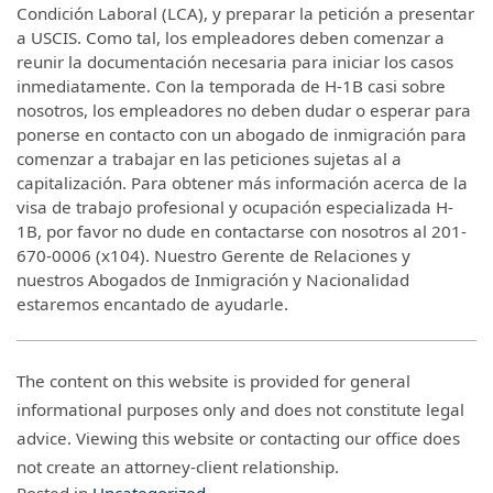
Condición Laboral (LCA), y preparar la petición a presentar
a USCIS. Como tal, los empleadores deben comenzar a
reunir la documentación necesaria para iniciar los casos
inmediatamente. Con la temporada de H-1B casi sobre
nosotros, los empleadores no deben dudar o esperar para
ponerse en contacto con un abogado de inmigración para
comenzar a trabajar en las peticiones sujetas al a
capitalización. Para obtener más información acerca de la
visa de trabajo profesional y ocupación especializada H-
1B, por favor no dude en contactarse con nosotros al 201-
670-0006 (x104). Nuestro Gerente de Relaciones y
nuestros Abogados de Inmigración y Nacionalidad
estaremos encantado de ayudarle.
The content on this website is provided for general
informational purposes only and does not constitute legal
advice. Viewing this website or contacting our office does
not create an attorney-client relationship.