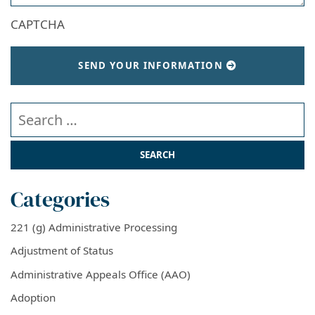
CAPTCHA
SEND YOUR INFORMATION
Search our website
Categories
221 (g) Administrative Processing
Adjustment of Status
Administrative Appeals Office (AAO)
Adoption