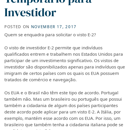
Investidor
POSTED ON
NOVEMBER 17, 2017
Quem se enquadra para solicitar o visto E-2?
O visto de investidor E-2 permite que indivíduos
qualificados entrem e trabalhem nos Estados Unidos para
participar de um investimento significativo. Os vistos de
investidor são disponibilizados apenas para indivíduos que
imigram de certos países com os quais os EUA possuem
tratados de comércio e navegação.
Os EUA e o Brasil não têm este tipo de acordo. Portugal
também não. Mas um brasileiro ou português que possui
também a cidadania de algum dos países participantes
deste acordo pode aplicar para um visto E-2. A Itália, por
exemplo, mantém esse acordo com os EUA. Por isso, um
brasileiro que também tenha a cidadania italiana pode se