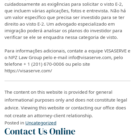
cuidadosamente as exigências para solicitar o visto E-2,
que incluem várias aplicações, fotos e entrevista. Não há
um valor específico que precisa ser investido para se ter
direito ao visto E-2. Um advogado especializado em
imigração poderá analisar os planos do investidor para
verificar se ele se enquadra nessa categoria de visto.
Para informações adicionais, contate a equipe VISASERVE e
o NPZ Law Group pelo e-mail info@visaserve.com, pelo
telefone + 1 (201) 670-0006 ou pelo site
https://visaserve.com/
The content on this website is provided for general
informational purposes only and does not constitute legal
advice. Viewing this website or contacting our office does
not create an attorney-client relationship.
Posted in
Uncategorized
Contact Us Online