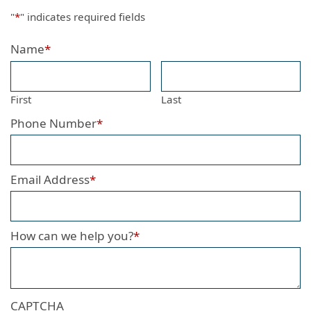
"
*
" indicates required fields
Name
*
First
Last
Phone Number
*
Email Address
*
How can we help you?
*
CAPTCHA