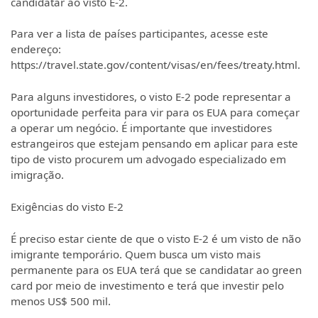
candidatar ao visto E-2.
Para ver a lista de países participantes, acesse este
endereço:
https://travel.state.gov/content/visas/en/fees/treaty.html.
Para alguns investidores, o visto E-2 pode representar a
oportunidade perfeita para vir para os EUA para começar
a operar um negócio. É importante que investidores
estrangeiros que estejam pensando em aplicar para este
tipo de visto procurem um advogado especializado em
imigração.
Exigências do visto E-2
É preciso estar ciente de que o visto E-2 é um visto de não
imigrante temporário. Quem busca um visto mais
permanente para os EUA terá que se candidatar ao green
card por meio de investimento e terá que investir pelo
menos US$ 500 mil.