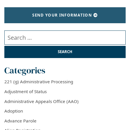
SEND YOUR INFORMATION
Search our website
Categories
221 (g) Administrative Processing
Adjustment of Status
Administrative Appeals Office (AAO)
Adoption
Advance Parole