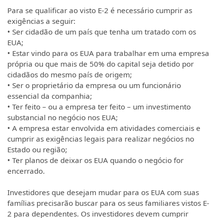
Para se qualificar ao visto E-2 é necessário cumprir as
exigências a seguir:
• Ser cidadão de um país que tenha um tratado com os
EUA;
• Estar vindo para os EUA para trabalhar em uma empresa
própria ou que mais de 50% do capital seja detido por
cidadãos do mesmo país de origem;
• Ser o proprietário da empresa ou um funcionário
essencial da companhia;
• Ter feito – ou a empresa ter feito – um investimento
substancial no negócio nos EUA;
• A empresa estar envolvida em atividades comerciais e
cumprir as exigências legais para realizar negócios no
Estado ou região;
• Ter planos de deixar os EUA quando o negócio for
encerrado.
Investidores que desejam mudar para os EUA com suas
famílias precisarão buscar para os seus familiares vistos E-
2 para dependentes. Os investidores devem cumprir