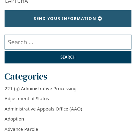
CAPTCHA
SEND YOUR INFORMATION
Search our website
Categories
221 (g) Administrative Processing
Adjustment of Status
Administrative Appeals Office (AAO)
Adoption
Advance Parole