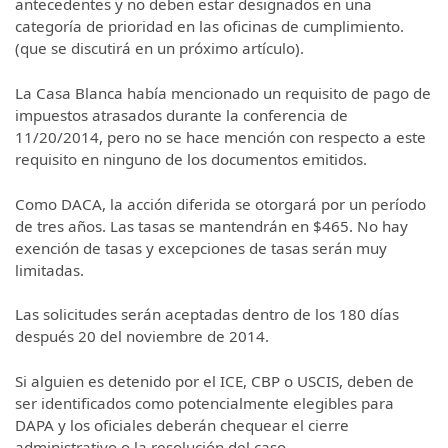
antecedentes y no deben estar designados en una
categoría de prioridad en las oficinas de cumplimiento.
(que se discutirá en un próximo artículo).
La Casa Blanca había mencionado un requisito de pago de
impuestos atrasados durante la conferencia de
11/20/2014, pero no se hace mención con respecto a este
requisito en ninguno de los documentos emitidos.
Como DACA, la acción diferida se otorgará por un período
de tres años. Las tasas se mantendrán en $465. No hay
exención de tasas y excepciones de tasas serán muy
limitadas.
Las solicitudes serán aceptadas dentro de los 180 días
después 20 del noviembre de 2014.
Si alguien es detenido por el ICE, CBP o USCIS, deben de
ser identificados como potencialmente elegibles para
DAPA y los oficiales deberán chequear el cierre
administrativo o la resolución del caso.