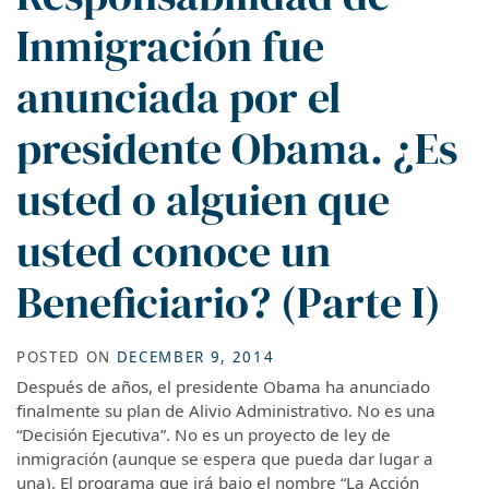
Inmigración fue
anunciada por el
presidente Obama. ¿Es
usted o alguien que
usted conoce un
Beneficiario? (Parte I)
POSTED ON
DECEMBER 9, 2014
Después de años, el presidente Obama ha anunciado
finalmente su plan de Alivio Administrativo. No es una
“Decisión Ejecutiva”. No es un proyecto de ley de
inmigración (aunque se espera que pueda dar lugar a
una). El programa que irá bajo el nombre “La Acción