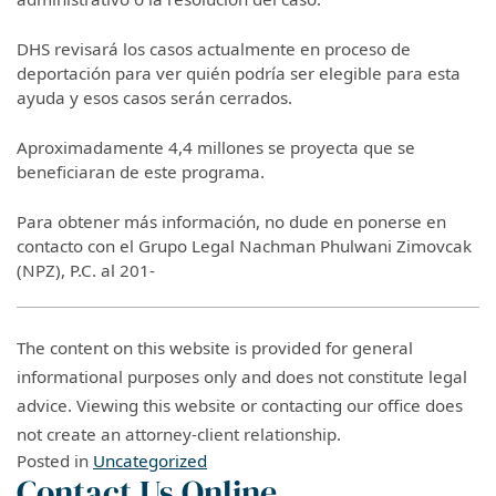
DHS revisará los casos actualmente en proceso de
deportación para ver quién podría ser elegible para esta
ayuda y esos casos serán cerrados.
Aproximadamente 4,4 millones se proyecta que se
beneficiaran de este programa.
Para obtener más información, no dude en ponerse en
contacto con el Grupo Legal Nachman Phulwani Zimovcak
(NPZ), P.C. al 201-
The content on this website is provided for general
informational purposes only and does not constitute legal
advice. Viewing this website or contacting our office does
not create an attorney-client relationship.
Posted in
Uncategorized
Contact Us Online