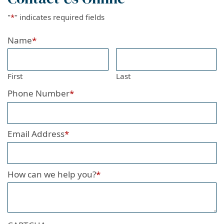
"
*
" indicates required fields
Name
*
First
Last
Phone Number
*
Email Address
*
How can we help you?
*