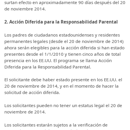
surtan efecto en aproximadamente 90 días después del 20
de noviembre 2014.
2. Acción Diferida para la Responsabilidad Parental
Los padres de ciudadanos estadounidenses y residentes
permanentes legales (desde el 20 de noviembre de 2014)
ahora serán elegibles para la acción diferida si han estado
presentes desde el 1/1/2010 y tienen cinco años de total
presencia en los EE.UU. El programa se llama Acción
Diferida para la Responsabilidad Parental.
El solicitante debe haber estado presente en los EE.UU. el
20 de noviembre de 2014, y en el momento de hacer la
solicitud de acción diferida.
Los solicitantes pueden no tener un estatus legal el 20 de
noviembre de 2014.
Los solicitantes estarán sujetos a la verificación de