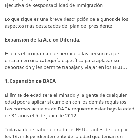
Ejecutiva de Responsabilidad de Inmigración”.
Lo que sigue es una breve descripción de algunos de los
aspectos más destacados del plan del presidente.
Expansión de la Acción Diferida.
Este es el programa que permite a las personas que
encajan en una categoría específica para aplazar su
deportación y les permite trabajar y viajar en los EE.UU.
1. Expansión de DACA
El límite de edad será eliminado y la gente de cualquier
edad podrá aplicar si cumplen con los demás requisitos.
Las normas actuales de DACA requieren estar bajo la edad
de 31 años el 5 de junio de 2012.
Todavía debe haber entrado los EE.UU. antes de cumplir
los 16, independientemente de la edad que tenían en