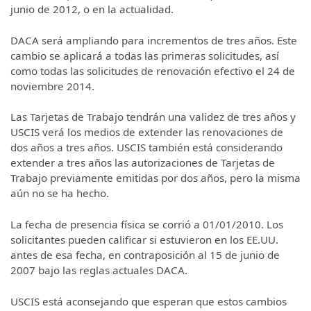
junio de 2012, o en la actualidad.
DACA será ampliando para incrementos de tres años. Este
cambio se aplicará a todas las primeras solicitudes, así
como todas las solicitudes de renovación efectivo el 24 de
noviembre 2014.
Las Tarjetas de Trabajo tendrán una validez de tres años y
USCIS verá los medios de extender las renovaciones de
dos años a tres años. USCIS también está considerando
extender a tres años las autorizaciones de Tarjetas de
Trabajo previamente emitidas por dos años, pero la misma
aún no se ha hecho.
La fecha de presencia física se corrió a 01/01/2010. Los
solicitantes pueden calificar si estuvieron en los EE.UU.
antes de esa fecha, en contraposición al 15 de junio de
2007 bajo las reglas actuales DACA.
USCIS está aconsejando que esperan que estos cambios