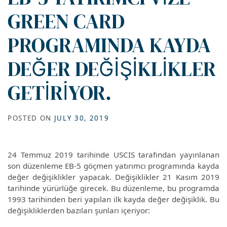
GREEN CARD
PROGRAMINDA KAYDA
DEĞER DEĞİŞİKLİKLER
GETİRİYOR.
POSTED ON
JULY 30, 2019
24 Temmuz 2019 tarihinde USCIS tarafından yayınlanan
son düzenleme EB-5 göçmen yatırımcı programında kayda
değer değişiklikler yapacak. Değişiklikler 21 Kasım 2019
tarihinde yürürlüğe girecek. Bu düzenleme, bu programda
1993 tarihinden beri yapılan ilk kayda değer değişiklik. Bu
değişikliklerden bazıları şunları içeriyor: