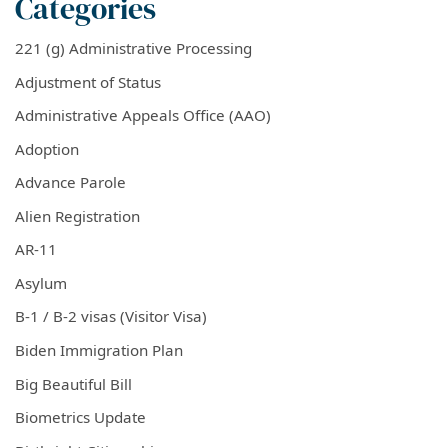
Categories
221 (g) Administrative Processing
Adjustment of Status
Administrative Appeals Office (AAO)
Adoption
Advance Parole
Alien Registration
AR-11
Asylum
B-1 / B-2 visas (Visitor Visa)
Biden Immigration Plan
Big Beautiful Bill
Biometrics Update