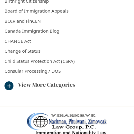
Birthright Citizenship
Board of Immigration Appeals
BOIR and FinCEN
Canada Immigration Blog
CHANGE Act
Change of Status
Child Status Protection Act (CSPA)
Consular Processing / DOS
View More Categories