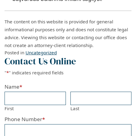
The content on this website is provided for general
informational purposes only and does not constitute legal
advice. Viewing this website or contacting our office does
not create an attorney-client relationship.
Posted in
Uncategorized
Contact Us Online
"
*
" indicates required fields
Name
*
First
Last
Phone Number
*