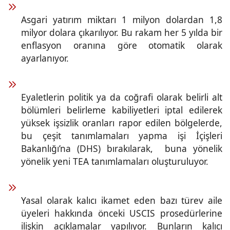
Asgari yatırım miktarı 1 milyon dolardan 1,8
milyor dolara çıkarılıyor. Bu rakam her 5 yılda bir
enflasyon oranına göre otomatik olarak
ayarlanıyor.
Eyaletlerin politik ya da coğrafi olarak belirli alt
bölümleri belirleme kabiliyetleri iptal edilerek
yüksek işsizlik oranları rapor edilen bölgelerde,
bu çeşit tanımlamaları yapma işi İçişleri
Bakanlığı’na (DHS) bırakılarak, buna yönelik
yönelik yeni TEA tanımlamaları oluşturuluyor.
Yasal olarak kalıcı ikamet eden bazı türev aile
üyeleri hakkında önceki USCIS prosedürlerine
ilişkin açıklamalar yapılıyor. Bunların kalıcı