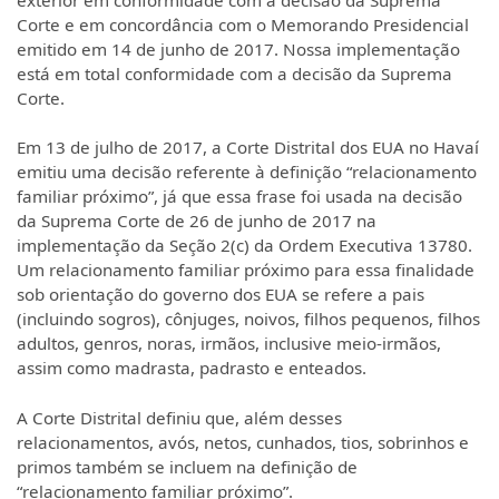
Corte e em concordância com o Memorando Presidencial
emitido em 14 de junho de 2017. Nossa implementação
está em total conformidade com a decisão da Suprema
Corte.
Em 13 de julho de 2017, a Corte Distrital dos EUA no Havaí
emitiu uma decisão referente à definição “relacionamento
familiar próximo”, já que essa frase foi usada na decisão
da Suprema Corte de 26 de junho de 2017 na
implementação da Seção 2(c) da Ordem Executiva 13780.
Um relacionamento familiar próximo para essa finalidade
sob orientação do governo dos EUA se refere a pais
(incluindo sogros), cônjuges, noivos, filhos pequenos, filhos
adultos, genros, noras, irmãos, inclusive meio-irmãos,
assim como madrasta, padrasto e enteados.
A Corte Distrital definiu que, além desses
relacionamentos, avós, netos, cunhados, tios, sobrinhos e
primos também se incluem na definição de
“relacionamento familiar próximo”.