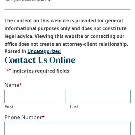
The content on this website is provided for general
informational purposes only and does not constitute
legal advice. Viewing this website or contacting our
office does not create an attorney-client relationship.
Posted in
Uncategorized
Contact Us Online
"
*
" indicates required fields
Name
*
First
Last
Phone Number
*