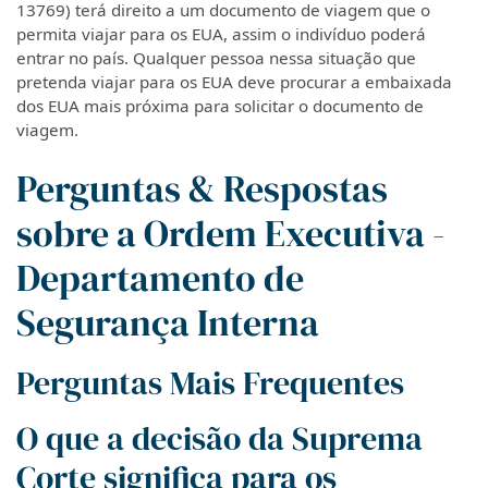
13769) terá direito a um documento de viagem que o
permita viajar para os EUA, assim o indivíduo poderá
entrar no país. Qualquer pessoa nessa situação que
pretenda viajar para os EUA deve procurar a embaixada
dos EUA mais próxima para solicitar o documento de
viagem.
Perguntas & Respostas
sobre a Ordem Executiva -
Departamento de
Segurança Interna
Perguntas Mais Frequentes
O que a decisão da Suprema
Corte significa para os