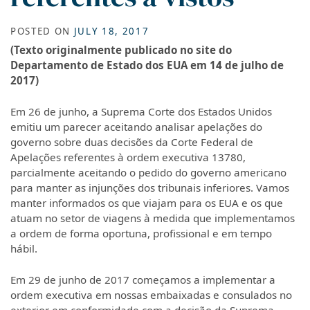
POSTED ON
JULY 18, 2017
(Texto originalmente publicado no site do
Departamento de Estado dos EUA em 14 de julho de
2017)
Em 26 de junho, a Suprema Corte dos Estados Unidos
emitiu um parecer aceitando analisar apelações do
governo sobre duas decisões da Corte Federal de
Apelações referentes à ordem executiva 13780,
parcialmente aceitando o pedido do governo americano
para manter as injunções dos tribunais inferiores. Vamos
manter informados os que viajam para os EUA e os que
atuam no setor de viagens à medida que implementamos
a ordem de forma oportuna, profissional e em tempo
hábil.
Em 29 de junho de 2017 começamos a implementar a
ordem executiva em nossas embaixadas e consulados no
exterior em conformidade com a decisão da Suprema