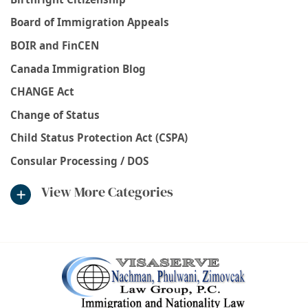
Board of Immigration Appeals
BOIR and FinCEN
Canada Immigration Blog
CHANGE Act
Change of Status
Child Status Protection Act (CSPA)
Consular Processing / DOS
View More Categories