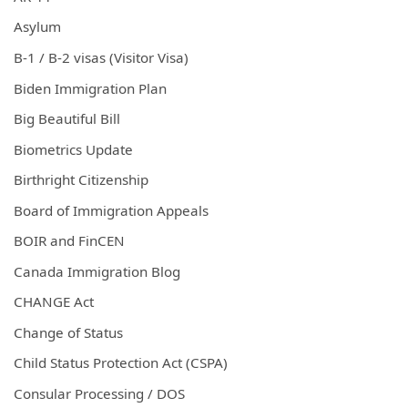
Asylum
B-1 / B-2 visas (Visitor Visa)
Biden Immigration Plan
Big Beautiful Bill
Biometrics Update
Birthright Citizenship
Board of Immigration Appeals
BOIR and FinCEN
Canada Immigration Blog
CHANGE Act
Change of Status
Child Status Protection Act (CSPA)
Consular Processing / DOS