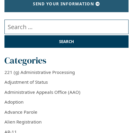
SEND YOUR INFORMATION
Search our website
Categories
221 (g) Administrative Processing
Adjustment of Status
Administrative Appeals Office (AAO)
Adoption
Advance Parole
Alien Registration
AR-11