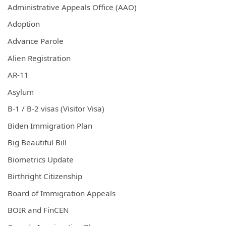
Administrative Appeals Office (AAO)
Adoption
Advance Parole
Alien Registration
AR-11
Asylum
B-1 / B-2 visas (Visitor Visa)
Biden Immigration Plan
Big Beautiful Bill
Biometrics Update
Birthright Citizenship
Board of Immigration Appeals
BOIR and FinCEN