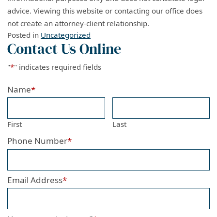
advice. Viewing this website or contacting our office does
not create an attorney-client relationship.
Posted in
Uncategorized
Contact Us Online
"
*
" indicates required fields
Name
*
First
Last
Phone Number
*
Email Address
*