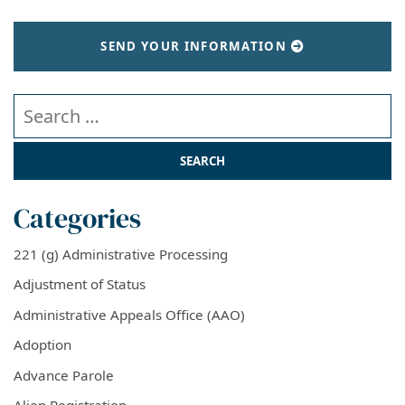
SEND YOUR INFORMATION
Search our website
Categories
221 (g) Administrative Processing
Adjustment of Status
Administrative Appeals Office (AAO)
Adoption
Advance Parole