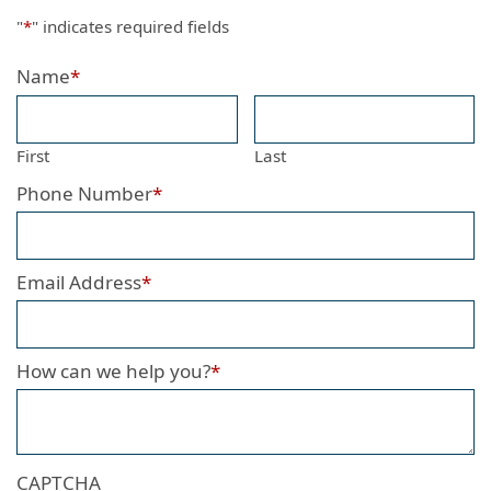
"
*
" indicates required fields
Name
*
First
Last
Phone Number
*
Email Address
*
How can we help you?
*
CAPTCHA