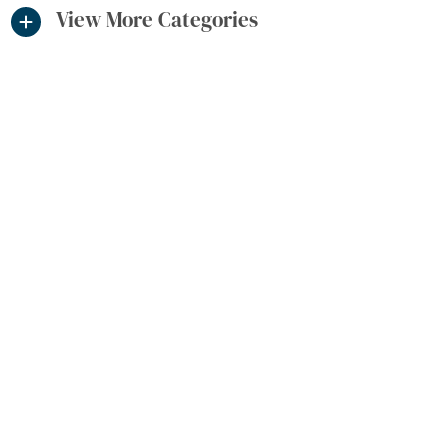
View More Categories