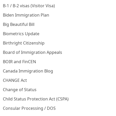
B-1 / B-2 visas (Visitor Visa)
Biden Immigration Plan
Big Beautiful Bill
Biometrics Update
Birthright Citizenship
Board of Immigration Appeals
BOIR and FinCEN
Canada Immigration Blog
CHANGE Act
Change of Status
Child Status Protection Act (CSPA)
Consular Processing / DOS