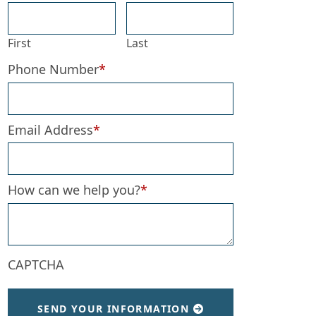
First
Last
Phone Number
*
Email Address
*
How can we help you?
*
CAPTCHA
SEND YOUR INFORMATION